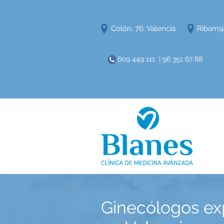
Colón, 76. Valencia
Ribarroj
609 449 111 | 96 351 67 88
Ginecólogos exp