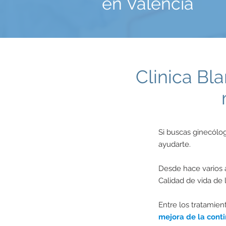
en Valencia
Clinica Bl
Si buscas ginecólo
ayudarte.
Desde hace varios 
Calidad de vida de 
Entre los tratamien
mejora de la conti