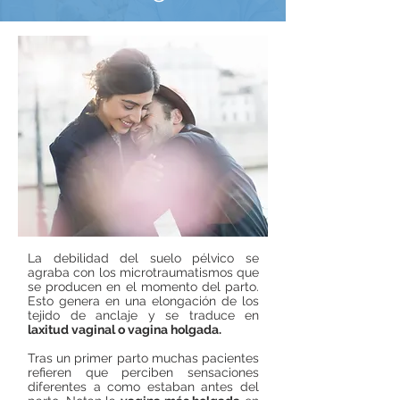
La debilidad del suelo pélvico se
agraba con los microtraumatismos que
se producen en el momento del parto.
Esto genera en una elongación de los
tejido de anclaje y se traduce en
laxitud vaginal o vagina holgada.
Tras un primer parto muchas pacientes
refieren que perciben sensaciones
diferentes a como estaban antes del