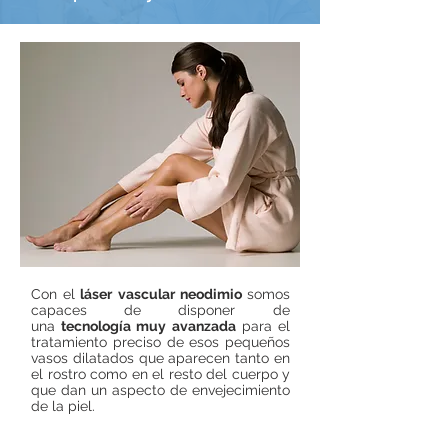
Con el
láser vascular neodimio
somos
capaces
de disponer de
una
tecnología muy avanzada
para el
tratamiento preciso de esos pequeños
vasos dilatados que aparecen tanto en
el rostro como en el resto del cuerpo y
que dan un aspecto de envejecimiento
de la piel.