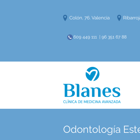
Colón, 76. Valencia
Ribarroj
609 449 111 | 96 351 67 88
Odontología Esté