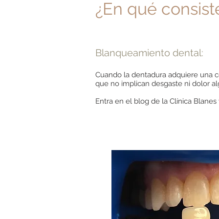
¿En qué consist
Blanqueamiento dental:
Cuando la dentadura adquiere una c
que no implican desgaste ni dolor a
Entra en el blog de la Clínica Blanes