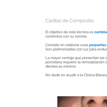
Carillas de Composite:
El objetivo de esta técnica es
cambiar
contentos con su sonrisa.
Consiste en elaborar unas
pequeñas 
Son polimerizadas con luz para endur
La mayor ventaja que presentan las c
porcelana requiere la remodelación de
dientes es mínimo.
No dude en acudir a la Clínica Blan