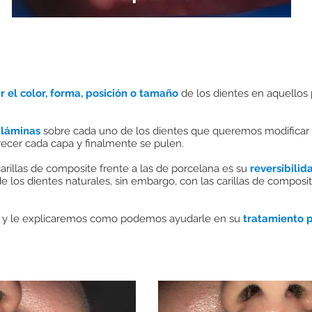
 el color, forma, posición o tamaño
de los dientes en aquellos
láminas
sobre cada uno de los dientes que queremos modificar 
ecer cada capa y finalmente se pulen.
arillas de composite frente a las de porcelana es su
reversibilid
 los dientes naturales, sin embargo, con las carillas de composit
es y le explicaremos como podemos ayudarle en su
tratamiento 