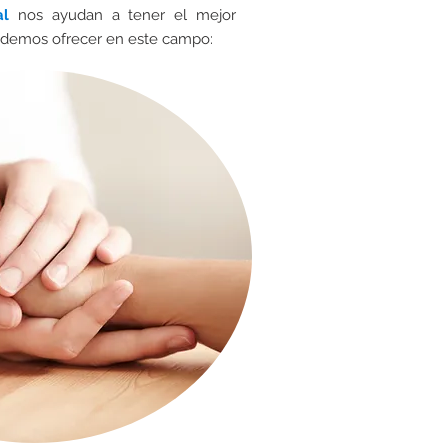
al
nos ayudan a tener el mejor
odemos ofrecer en este campo: