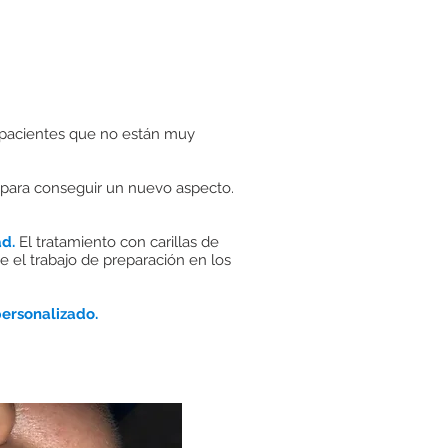
 pacientes que no están muy
para conseguir un nuevo aspecto.
ad.
El tratamiento con carillas de
e el trabajo de preparación en los
personalizado.