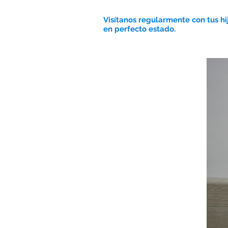
Visítanos regularmente con tus hi
en perfecto estado.