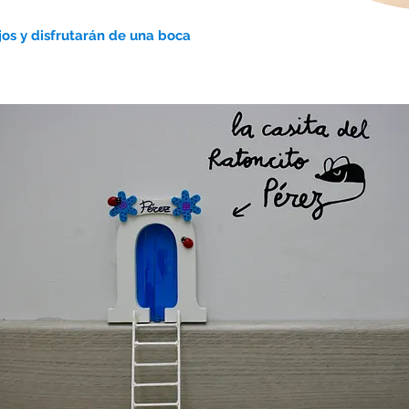
jos y disfrutarán de una boca