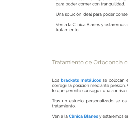
para poder comer con tranquilidad.
Una solución ideal para poder conse
Ven a la Clínica Blanes y estaremos
tratamiento.
Tratamiento de Ortodoncia c
Los
brackets metálicos
se colocan en
corregir la posición mediante presión
lo que permite conseguir una sonrisa
Tras un estudio personalizado se os 
tratamiento.
Ven a la
Clínica Blanes
y estaremos en