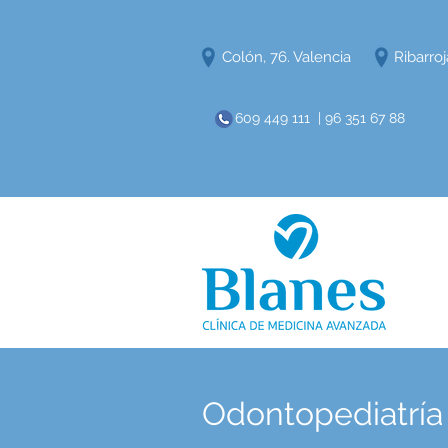
Colón, 76. Valencia
Ribarroj
609 449 111 | 96 351 67 88
Odontopediatría